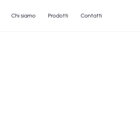
Chi siamo
Prodotti
Contatti