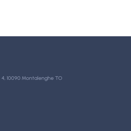
o, 4, 10090 Montalenghe TO