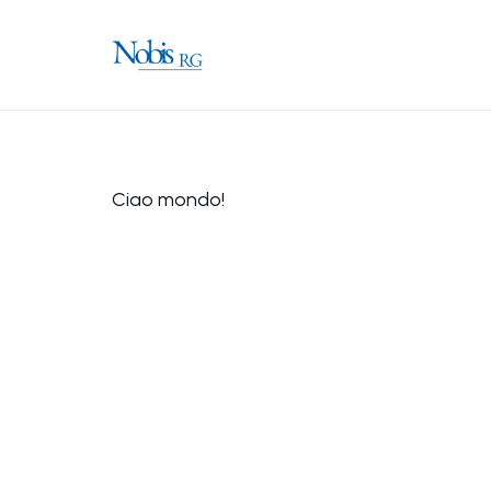
Ciao mondo!