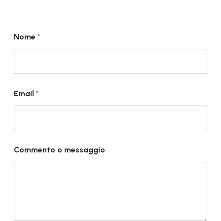
Nome
*
Email
*
Commento o messaggio